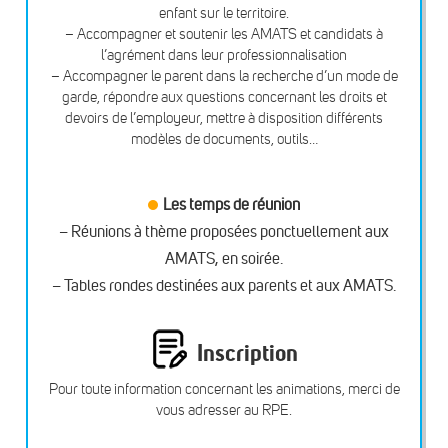
enfant sur le territoire.
– Accompagner et soutenir les AMATS et candidats à
l’agrément dans leur professionnalisation
– Accompagner le parent dans la recherche d’un mode de
garde, répondre aux questions concernant les droits et
devoirs de l’employeur, mettre à disposition différents
modèles de documents, outils…
Les temps de réunion
– Réunions à thème proposées ponctuellement aux
AMATS, en soirée.
– Tables rondes destinées aux parents et aux AMATS.
Inscription
Pour toute information concernant les animations, merci de
vous adresser au RPE.