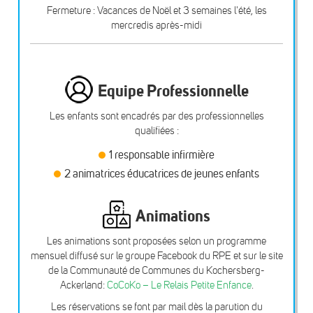
Fermeture : Vacances de Noël et 3 semaines l'été, les
mercredis après-midi
Equipe Professionnelle
Les enfants sont encadrés par des professionnelles
qualifiées :
1 responsable infirmière
2 animatrices éducatrices de jeunes enfants
Animations
Les animations sont proposées selon un programme
mensuel diffusé sur le groupe Facebook du RPE et sur le site
de la Communauté de Communes du Kochersberg-
Ackerland:
CoCoKo – Le Relais Petite Enfance
.
Les réservations se font par mail dès la parution du