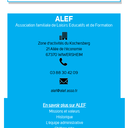
ALEF
Association familiale de Loisirs Educatifs et de Formation
Zone d’activités du Kochersberg
21 Allée de l’économie
67370 WIWERSHEIM
03 88 30 42 09
alef@alef.asso.fr
En savoir plus sur ALEF
Missions et valeurs
Historique
L'équipe administrative