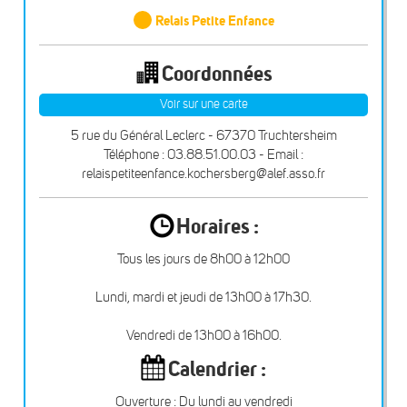
Relais Petite Enfance
Coordonnées
Voir sur une carte
5 rue du Général Leclerc - 67370 Truchtersheim
Téléphone : 03.88.51.00.03 - Email :
relaispetiteenfance.kochersberg@alef.asso.fr
Horaires :
Tous les jours de 8h00 à 12h00
Lundi, mardi et jeudi de 13h00 à 17h30.
Vendredi de 13h00 à 16h00.
Calendrier :
Ouverture : Du lundi au vendredi