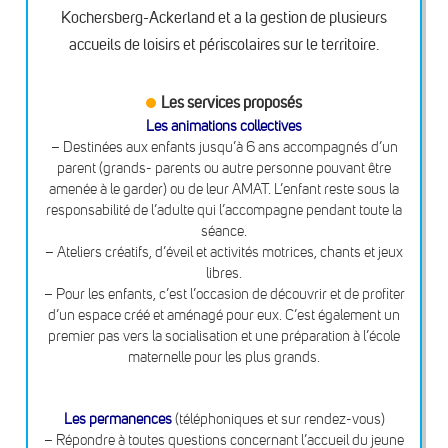
Kochersberg-Ackerland et a la gestion de plusieurs
accueils de loisirs et périscolaires sur le territoire.
Les services proposés
Les animations collectives
– Destinées aux enfants jusqu’à 6 ans accompagnés d’un
parent (grands- parents ou autre personne pouvant être
amenée à le garder) ou de leur AMAT. L’enfant reste sous la
responsabilité de l’adulte qui l’accompagne pendant toute la
séance.
– Ateliers créatifs, d’éveil et activités motrices, chants et jeux
libres.
– Pour les enfants, c’est l’occasion de découvrir et de profiter
d’un espace créé et aménagé pour eux. C’est également un
premier pas vers la socialisation et une préparation à l’école
maternelle pour les plus grands.
Les permanences
(téléphoniques et sur rendez-vous)
– Répondre à toutes questions concernant l’accueil du jeune