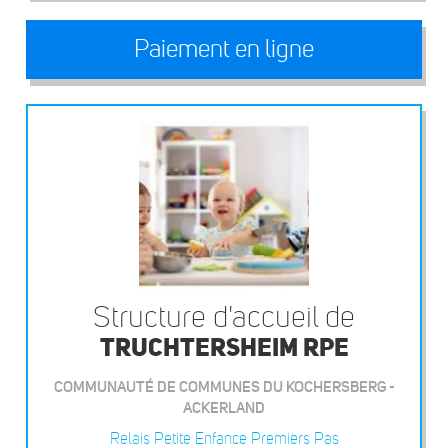
Paiement en ligne
Structure d'accueil de
TRUCHTERSHEIM RPE
COMMUNAUTÉ DE COMMUNES DU KOCHERSBERG -
ACKERLAND
Relais Petite Enfance Premiers Pas