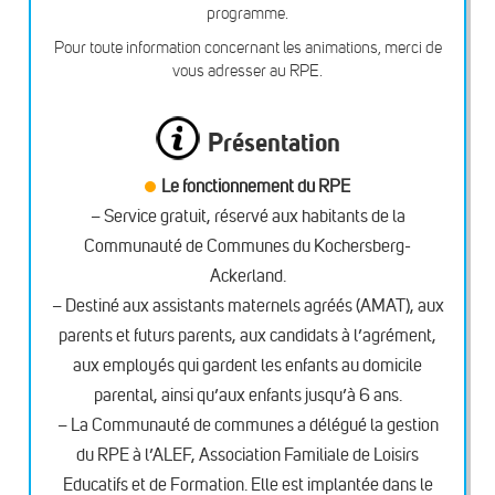
programme.
Pour toute information concernant les animations, merci de
vous adresser au RPE.
Présentation
Le fonctionnement du RPE
– Service gratuit, réservé aux habitants de la
Communauté de Communes du Kochersberg-
Ackerland.
– Destiné aux assistants maternels agréés (AMAT), aux
parents et futurs parents, aux candidats à l’agrément,
aux employés qui gardent les enfants au domicile
parental, ainsi qu’aux enfants jusqu’à 6 ans.
– La Communauté de communes a délégué la gestion
du RPE à l’ALEF, Association Familiale de Loisirs
Educatifs et de Formation. Elle est implantée dans le