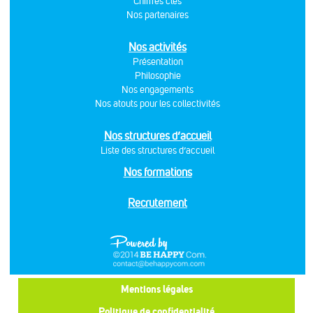
Chiffres clés
Nos partenaires
Nos activités
Présentation
Philosophie
Nos engagements
Nos atouts pour les collectivités
Nos structures d’accueil
Liste des structures d’accueil
Nos formations
Recrutement
Mentions légales
Politique de confidentialité