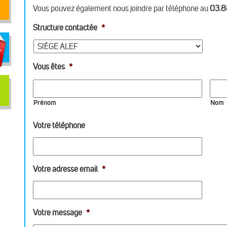
Vous pouvez également nous joindre par téléphone au
03.8
Structure contactée
*
Vous êtes
*
Prénom
Nom
Votre téléphone
Votre adresse email
*
Votre message
*