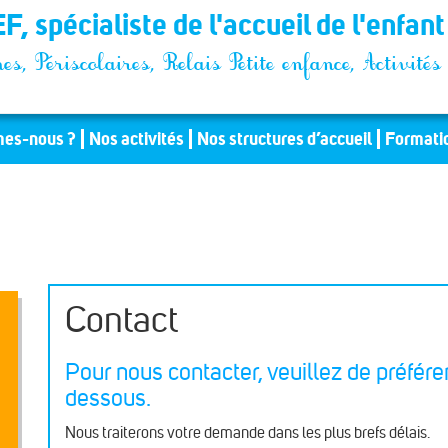
F, spécialiste de l'accueil de l'enfan
es, Périscolaires, Relais Petite enfance, Activit
es-nous ?
Nos activités
Nos structures d’accueil
Formati
Contact
Pour nous contacter, veuillez de préféren
dessous.
Nous traiterons votre demande dans les plus brefs délais.