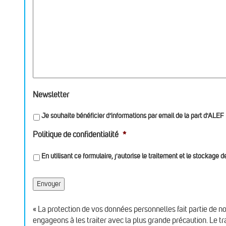
Newsletter
Je souhaite bénéficier d’informations par email de la part d'ALEF
Politique de confidentialité
*
En utilisant ce formulaire, j'autorise le traitement et le stockage
« La protection de vos données personnelles fait partie de 
engageons à les traiter avec la plus grande précaution. Le t