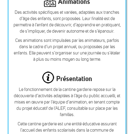
Animations
Des activités spécifiques et variées, adaptées aux tranches
d’âge des enfants, sont proposées. Leur finalité est de
permettre à l’enfant de découvrir, d’apprendre en pratiquant,
de s’impliquer, de devenir autonome et de s’épanouir.
Ces animations sont impulsées par les animateurs, parfois
dans le cadre d’un projet annuel, ou proposées par les
enfants. Elle peuvent s’organiser sur une journée ou s’étaler
à plus ou moins moyen ou long terme.
Présentation
Le fonctionnement de la cantine garderie repose sur la
découverte d’activités adaptées à l’âge du public accueilli, et
mises en œuvre par l’équipe d’animation, en tenant compte
du projet éducatif de l’ALEF, consultable sur place par les
familles.
Cette cantine garderie est une entité éducative assurant
l’accueil des enfants scolarisés dans la commune de