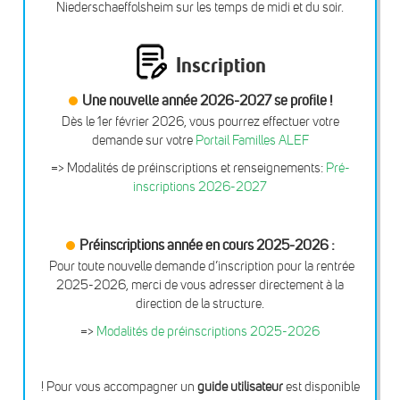
Niederschaeffolsheim sur les temps de midi et du soir.
Inscription
Une nouvelle année 2026-2027 se profile !
Dès le 1er février 2026, vous pourrez effectuer votre
demande sur votre
Portail Familles ALEF
=> Modalités de préinscriptions et renseignements:
Pré-
inscriptions 2026-2027
Préinscriptions année en cours 2025-2026 :
Pour toute nouvelle demande d’inscription pour la rentrée
2025-2026, merci de vous adresser directement à la
direction de la structure.
=>
Modalités de préinscriptions 2025-2026
! Pour vous accompagner un
guide utilisateur
est disponible