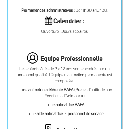
Permanences administratives :
De 11h30 à 16h30.
Calendrier :
Ouverture : Jours scolaires
Equipe Professionnelle
Les enfants âgés de 3 à 12 ans sont encadrés par un
personnel qualifié. L’équipe d’animation permanente est
composée :
– une
animatrice référente BAFA
(Brevet d’aptitude aux
Fonctions d’Animateur)
– une
animatrice BAFA
– une
aide animatrice
et
personnel de service