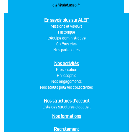
alef@alef.asso.fr
En savoir plus sur ALEF
Missions et valeurs
Historique
L'équipe administrative
Chiffres clés
Nos partenaires
Nos activités
Présentation
Philosophie
Nos engagements
Nos atouts pour les collectivités
Nos structures d’accueil
Liste des structures d’accueil
Nos formations
Recrutement