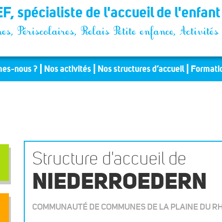
F, spécialiste de l'accueil de l'enfan
es, Périscolaires, Relais Petite enfance, Activit
es-nous ?
Nos activités
Nos structures d’accueil
Formati
Structure d'accueil de
NIEDERROEDERN
COMMUNAUTÉ DE COMMUNES DE LA PLAINE DU RH