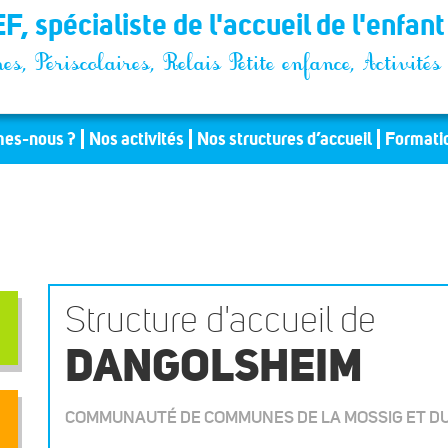
F, spécialiste de l'accueil de l'enfan
es, Périscolaires, Relais Petite enfance, Activit
es-nous ?
Nos activités
Nos structures d’accueil
Formati
Structure d'accueil de
DANGOLSHEIM
COMMUNAUTÉ DE COMMUNES DE LA MOSSIG ET D