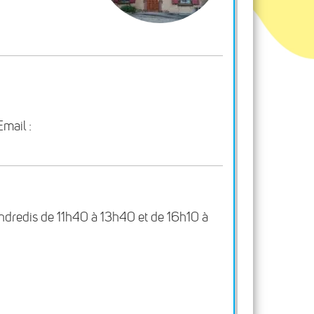
mail :
vendredis de 11h40 à 13h40 et de 16h10 à