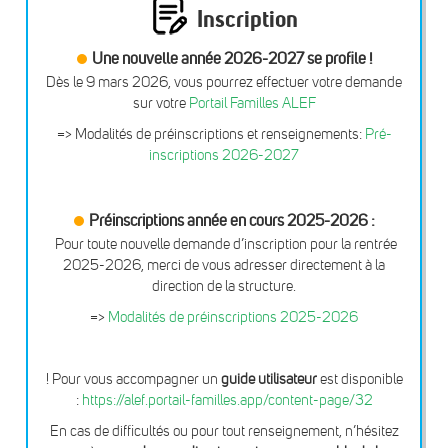
Inscription
Une nouvelle année 2026-2027 se profile !
Dès le 9 mars 2026, vous pourrez effectuer votre demande
sur votre
Portail Familles ALEF
=> Modalités de préinscriptions et renseignements:
Pré-
inscriptions 2026-2027
Préinscriptions année en cours 2025-2026 :
Pour toute nouvelle demande d’inscription pour la rentrée
2025-2026, merci de vous adresser directement à la
direction de la structure.
=>
Modalités de préinscriptions 2025-2026
! Pour vous accompagner un
guide utilisateur
est disponible
:
https://alef.portail-familles.app/content-page/32
En cas de difficultés ou pour tout renseignement, n’hésitez