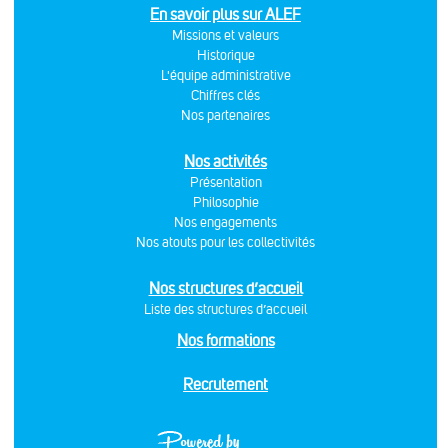
En savoir plus sur ALEF
Missions et valeurs
Historique
L'équipe administrative
Chiffres clés
Nos partenaires
Nos activités
Présentation
Philosophie
Nos engagements
Nos atouts pour les collectivités
Nos structures d’accueil
Liste des structures d’accueil
Nos formations
Recrutement