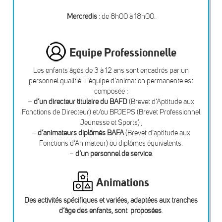
Mercredis
: de 8h00 à 18h00.
Equipe Professionnelle
Les enfants âgés de 3 à 12 ans sont encadrés par un
personnel qualifié. L’équipe d’animation permanente est
composée :
–
d’un directeur titulaire du BAFD
(Brevet d’Aptitude aux
Fonctions de Directeur) et/ou BPJEPS (Brevet Professionnel
Jeunesse et Sports) ,
–
d’animateurs diplômés BAFA
(Brevet d’aptitude aux
Fonctions d’Animateur) ou diplômes équivalents.
–
d’un personnel de service
.
Animations
Des activités spécifiques et variées, adaptées aux tranches
d’âge des enfants, sont proposées
.