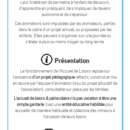
Leur finalité est de permettre à l’enfant de découvrir,
d’apprendre en pratiquant, de s’impliquer, de devenir
autonome et de s’épanouir.
Ces animations sont impulsées par les animateurs, parfois
dans le cadre d’un projet annuel, ou proposées par les
enfants. Elles peuvent s’organiser sur une journée ou
s’étaler à plus ou moins moyen ou long terme.
Présentation
Le fonctionnement de l’Accueil de Loisirs repose sur
l’existence
d’un projet pédagogique
réfléchi, construit et mis
en œuvre par l’équipe d’animation (issu du projet éducatif de
l’association), consultable sur place par les familles.
L’accueil de loisirs & périscolaire n’a pas vocation à être une
simple garderie
. Il est une
entité éducative habilitée
pour
accueillir de manière habituelle et collective des mineurs à
l’occasion de leurs loisirs.