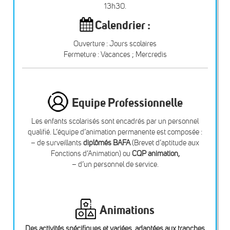
13h30.
Calendrier :
Ouverture : Jours scolaires
Fermeture : Vacances ; Mercredis
Equipe Professionnelle
Les enfants scolarisés sont encadrés par un personnel
qualifié. L’équipe d’animation permanente est composée :
– de surveillants
diplômés BAFA
(Brevet d’aptitude aux
Fonctions d’Animation) ou
CQP animation,
– d’un personnel de service.
Animations
Des activités spécifiques et variées, adaptées aux tranches