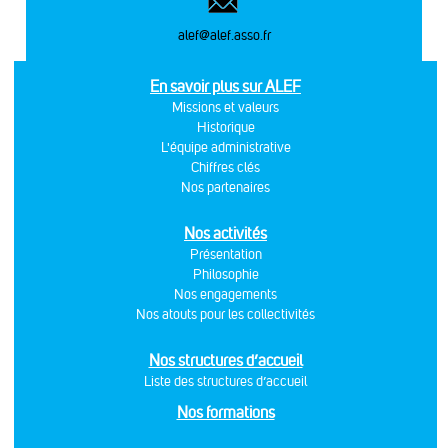
alef@alef.asso.fr
En savoir plus sur ALEF
Missions et valeurs
Historique
L'équipe administrative
Chiffres clés
Nos partenaires
Nos activités
Présentation
Philosophie
Nos engagements
Nos atouts pour les collectivités
Nos structures d’accueil
Liste des structures d’accueil
Nos formations