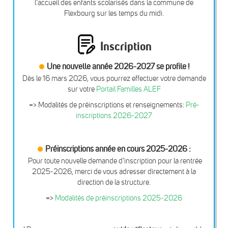
l’accueil des enfants scolarisés dans la commune de
Flexbourg sur les temps du midi.
Inscription
Une nouvelle année 2026-2027 se profile !
Dès le 16 mars 2026, vous pourrez effectuer votre demande
sur votre
Portail Familles ALEF
=> Modalités de préinscriptions et renseignements:
Pré-
inscriptions 2026-2027
Préinscriptions année en cours 2025-2026 :
Pour toute nouvelle demande d’inscription pour la rentrée
2025-2026, merci de vous adresser directement à la
direction de la structure.
=>
Modalités de préinscriptions 2025-2026