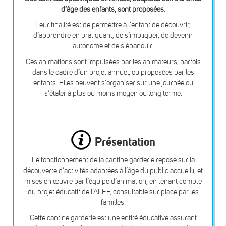
d’âge des enfants, sont proposées
.
Leur finalité est de permettre à l’enfant de découvrir,
d’apprendre en pratiquant, de s’impliquer, de devenir
autonome et de s’épanouir.
Ces animations sont impulsées par les animateurs, parfois
dans le cadre d’un projet annuel, ou proposées par les
enfants. Elles peuvent s’organiser sur une journée ou
s’étaler à plus ou moins moyen ou long terme.
Présentation
Le fonctionnement de la cantine garderie repose sur la
découverte d’activités adaptées à l’âge du public accueilli, et
mises en œuvre par l’équipe d’animation, en tenant compte
du projet éducatif de l’ALEF, consultable sur place par les
familles.
Cette cantine garderie est une entité éducative assurant