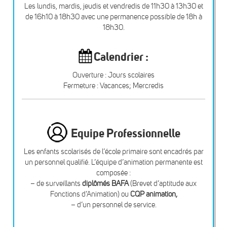
Les lundis, mardis, jeudis et vendredis de 11h30 à 13h30 et
de 16h10 à 18h30 avec une permanence possible de 18h à
18h30.
Calendrier :
Ouverture : Jours scolaires
Fermeture : Vacances; Mercredis
Equipe Professionnelle
Les enfants scolarisés de l’école primaire sont encadrés par
un personnel qualifié. L’équipe d’animation permanente est
composée :
– de surveillants
diplômés BAFA
(Brevet d’aptitude aux
Fonctions d’Animation) ou
CQP animation,
– d’un personnel de service.