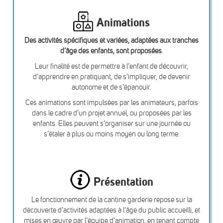
Animations
Des activités spécifiques et variées, adaptées aux tranches
d’âge des enfants, sont proposées
.
Leur finalité est de permettre à l’enfant de découvrir,
d’apprendre en pratiquant, de s’impliquer, de devenir
autonome et de s’épanouir.
Ces animations sont impulsées par les animateurs, parfois
dans le cadre d’un projet annuel, ou proposées par les
enfants. Elles peuvent s’organiser sur une journée ou
s’étaler à plus ou moins moyen ou long terme.
Présentation
Le fonctionnement de la cantine garderie repose sur la
découverte d’activités adaptées à l’âge du public accueilli, et
mises en œuvre par l’équipe d’animation, en tenant compte