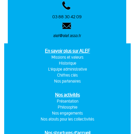
03 88 30 42 09
alef@alef.asso.fr
En savoir plus sur ALEF
Missions et valeurs
Historique
L'équipe administrative
Chiffres clés
Nos partenaires
Nos activités
Présentation
Philosophie
Nos engagements
Nos atouts pour les collectivités
Nos structures d’accueil