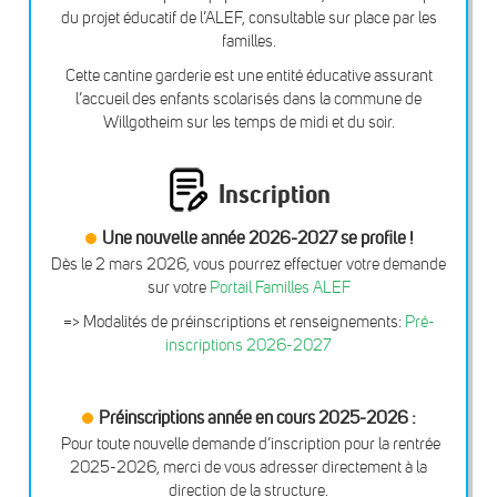
du projet éducatif de l’ALEF, consultable sur place par les
familles.
Cette cantine garderie est une entité éducative assurant
l’accueil des enfants scolarisés dans la commune de
Willgotheim sur les temps de midi et du soir.
Inscription
Une nouvelle année 2026-2027 se profile !
Dès le 2 mars 2026, vous pourrez effectuer votre demande
sur votre
Portail Familles ALEF
=> Modalités de préinscriptions et renseignements:
Pré-
inscriptions 2026-2027
Préinscriptions année en cours 2025-2026 :
Pour toute nouvelle demande d’inscription pour la rentrée
2025-2026, merci de vous adresser directement à la
direction de la structure.