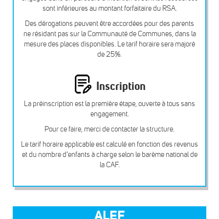
sont inférieures au montant forfaitaire du RSA.
Des dérogations peuvent être accordées pour des parents
ne résidant pas sur la Communauté de Communes, dans la
mesure des places disponibles. Le tarif horaire sera majoré
de 25%.
Inscription
La préinscription est la première étape, ouverte à tous sans
engagement.
Pour ce faire, merci de contacter la structure.
Le tarif horaire applicable est calculé en fonction des revenus
et du nombre d’enfants à charge selon le barème national de
la CAF.
ALEF