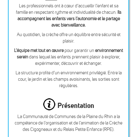
Les professionnels ont à cœur d’accueillir l’enfant et sa
famille en respectant rythme et individualité de chacun.
Ils
accompagnent les enfants vers l’autonomie et le partage
avec bienveillance.
Au quotidien, la crèche offre un équilibre entre sécurité et
plaisir.
L’équipe met tout en œuvre
pour garantir un
environnement
serein
dans lequel les enfants prennent plaisir à explorer,
expérimenter, découvrir et échanger.
La structure profite d’un environnement privilégié. Entre la
cour, le jardin et les champs avoisinants, les sorties sont
régulières.
Présentation
La Communauté de Communes de la Plaine du Rhin a la
compétence de l’organisation et de l’animation de la Crèche
des Cigogneaux et du Relais Petite Enfance (RPE).