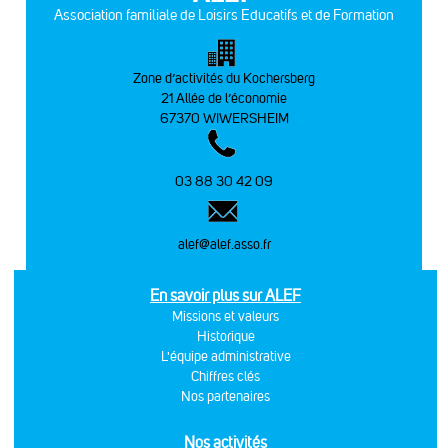
Association familiale de Loisirs Educatifs et de Formation
Zone d’activités du Kochersberg
21 Allée de l’économie
67370 WIWERSHEIM
03 88 30 42 09
alef@alef.asso.fr
En savoir plus sur ALEF
Missions et valeurs
Historique
L'équipe administrative
Chiffres clés
Nos partenaires
Nos activités