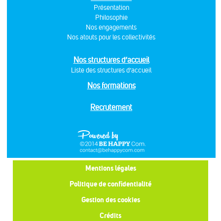
Présentation
Philosophie
Nos engagements
Nos atouts pour les collectivités
Nos structures d’accueil
Liste des structures d’accueil
Nos formations
Recrutement
Mentions légales
Politique de confidentialité
Gestion des cookies
Crédits