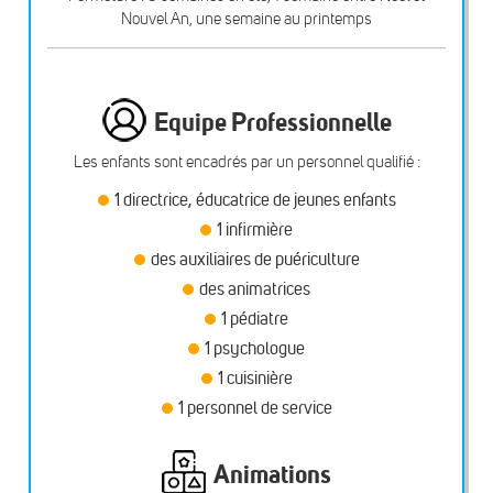
Nouvel An, une semaine au printemps
Equipe Professionnelle
Les enfants sont encadrés par un personnel qualifié :
1 directrice, éducatrice de jeunes enfants
1 infirmière
des auxiliaires de puériculture
des animatrices
1 pédiatre
1 psychologue
1 cuisinière
1 personnel de service
Animations