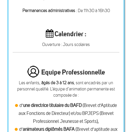
Permanences administratives
: De 11h30 à 16h30
Calendrier :
Ouverture : Jours scolaires
Equipe Professionnelle
Les enfants,
âgés de 3 à 12 ans
, sont encadrés par un
personnel qualifié. L’équipe d’animation permanente est
composée de :
d’
une
directrice titulaire du BAFD
(Brevet d’Aptitude
aux Fonctions de Directeur) et/ou BPJEPS (Brevet
Professionnel Jeunesse et Sports),
d’
animateurs diplômés BAFA
(Brevet d’aptitude aux