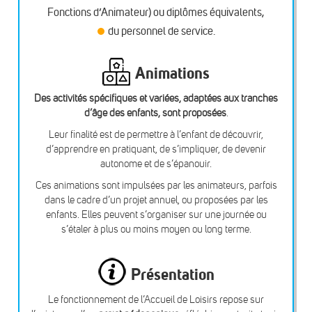
Fonctions d’Animateur) ou diplômes équivalents,
du personnel de service.
Animations
Des activités spécifiques et variées, adaptées aux tranches
d’âge des enfants, sont proposées
.
Leur finalité est de permettre à l’enfant de découvrir,
d’apprendre en pratiquant, de s’impliquer, de devenir
autonome et de s’épanouir.
Ces animations sont impulsées par les animateurs, parfois
dans le cadre d’un projet annuel, ou proposées par les
enfants. Elles peuvent s’organiser sur une journée ou
s’étaler à plus ou moins moyen ou long terme.
Présentation
Le fonctionnement de l’Accueil de Loisirs repose sur