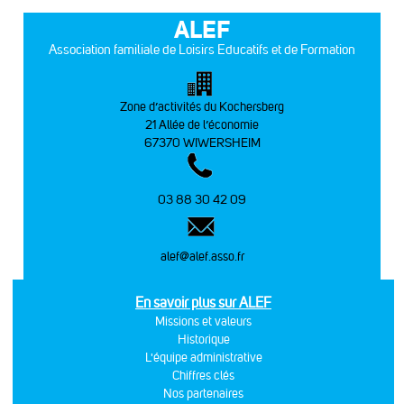
ALEF
Association familiale de Loisirs Educatifs et de Formation
Zone d’activités du Kochersberg
21 Allée de l’économie
67370 WIWERSHEIM
03 88 30 42 09
alef@alef.asso.fr
En savoir plus sur ALEF
Missions et valeurs
Historique
L'équipe administrative
Chiffres clés
Nos partenaires