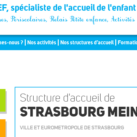
F, spécialiste de l'accueil de l'enfan
es, Périscolaires, Relais Petite enfance, Activit
es-nous ?
Nos activités
Nos structures d’accueil
Formati
Structure d'accueil de
STRASBOURG MEI
VILLE ET EUROMETROPOLE DE STRASBOURG