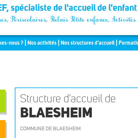
F, spécialiste de l'accueil de l'enfan
es, Périscolaires, Relais Petite enfance, Activit
es-nous ?
Nos activités
Nos structures d’accueil
Formati
Structure d'accueil de
BLAESHEIM
COMMUNE DE BLAESHEIM