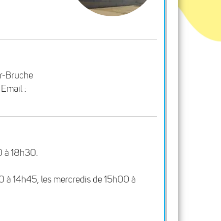
ur-Bruche
Email :
0 à 18h30.
0 à 14h45, les mercredis de 15h00 à