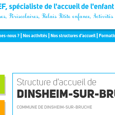
F, spécialiste de l'accueil de l'enfan
es, Périscolaires, Relais Petite enfance, Activit
es-nous ?
Nos activités
Nos structures d’accueil
Formati
Structure d'accueil de
DINSHEIM-SUR-B
COMMUNE DE DINSHEIM-SUR-BRUCHE