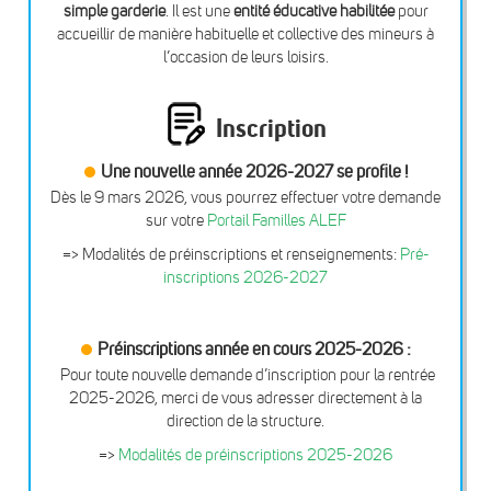
simple garderie
. Il est une
entité éducative habilitée
pour
accueillir de manière habituelle et collective des mineurs à
l’occasion de leurs loisirs.
Inscription
Une nouvelle année 2026-2027 se profile !
Dès le 9 mars 2026, vous pourrez effectuer votre demande
sur votre
Portail Familles ALEF
=> Modalités de préinscriptions et renseignements:
Pré-
inscriptions 2026-2027
Préinscriptions année en cours 2025-2026 :
Pour toute nouvelle demande d’inscription pour la rentrée
2025-2026, merci de vous adresser directement à la
direction de la structure.
=>
Modalités de préinscriptions 2025-2026