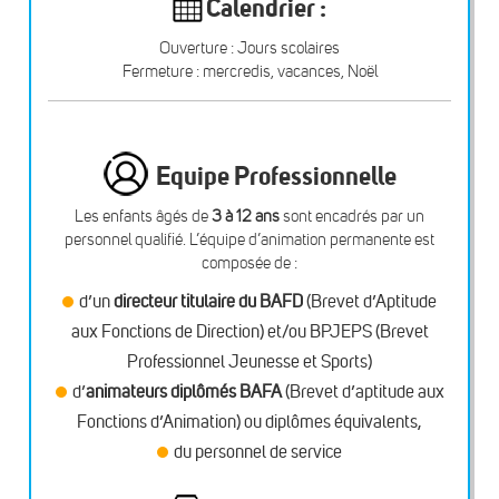
Calendrier :
Ouverture : Jours scolaires
Fermeture : mercredis, vacances, Noël
Equipe Professionnelle
Les enfants âgés de
3 à 12 ans
sont encadrés par un
personnel qualifié. L’équipe d’animation permanente est
composée de :
d’un
directeur titulaire du BAFD
(Brevet d’Aptitude
aux Fonctions de Direction) et/ou BPJEPS (Brevet
Professionnel Jeunesse et Sports)
d’
animateurs diplômés BAFA
(Brevet d’aptitude aux
Fonctions d’Animation) ou diplômes équivalents,
du personnel de service