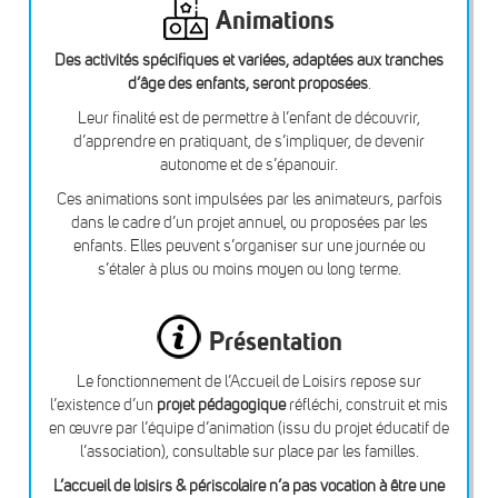
Animations
Des activités spécifiques et variées, adaptées aux tranches
d’âge des enfants, seront proposées
.
Leur finalité est de permettre à l’enfant de découvrir,
d’apprendre en pratiquant, de s’impliquer, de devenir
autonome et de s’épanouir.
Ces animations sont impulsées par les animateurs, parfois
dans le cadre d’un projet annuel, ou proposées par les
enfants. Elles peuvent s’organiser sur une journée ou
s’étaler à plus ou moins moyen ou long terme.
Présentation
Le fonctionnement de l’Accueil de Loisirs repose sur
l’existence d’un
projet pédagogique
réfléchi, construit et mis
en œuvre par l’équipe d’animation (issu du projet éducatif de
l’association), consultable sur place par les familles.
L’accueil de loisirs & périscolaire n’a pas vocation à être une