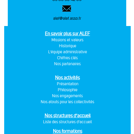
alef@alef.asso.fr
En savoir plus sur ALEF
Missions et valeurs
Historique
L'équipe administrative
Chiffres clés
Nos partenaires
Nos activités
Présentation
Philosophie
Nos engagements
Nos atouts pour les collectivités
Nos structures d’accueil
Liste des structures d’accueil
Nos formations