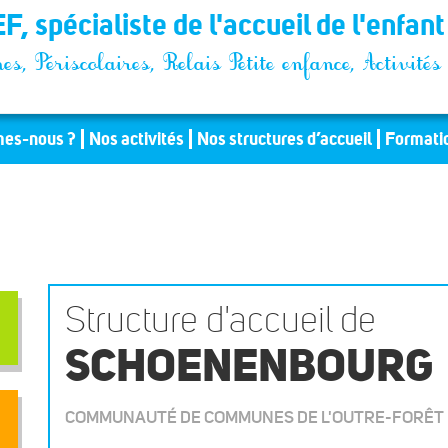
F, spécialiste de l'accueil de l'enfan
es, Périscolaires, Relais Petite enfance, Activit
es-nous ?
Nos activités
Nos structures d’accueil
Formati
Structure d'accueil de
SCHOENENBOURG
COMMUNAUTÉ DE COMMUNES DE L'OUTRE-FORÊT