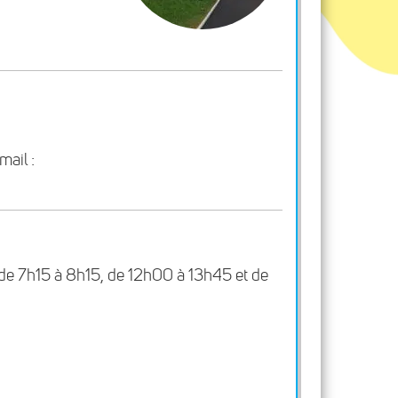
ail :
, de 7h15 à 8h15, de 12h00 à 13h45 et de