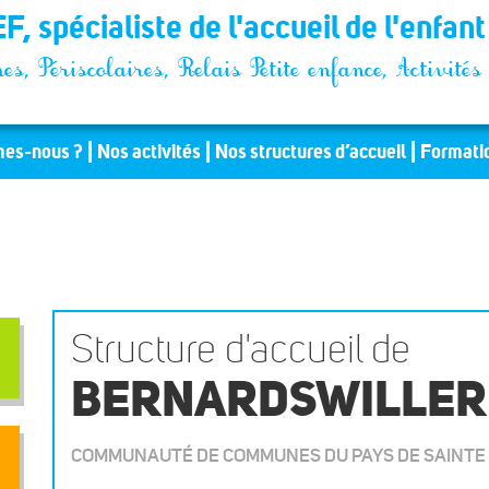
F, spécialiste de l'accueil de l'enfan
es, Périscolaires, Relais Petite enfance, Activit
es-nous ?
Nos activités
Nos structures d’accueil
Formati
Structure d'accueil de
BERNARDSWILLER
COMMUNAUTÉ DE COMMUNES DU PAYS DE SAINTE 