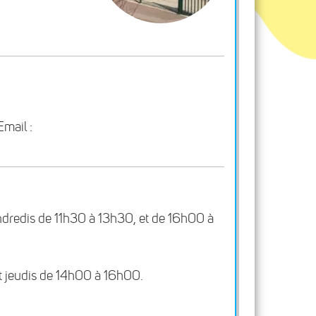
mail :
vendredis de 11h30 à 13h30, et de 16h00 à
et jeudis de 14h00 à 16h00.