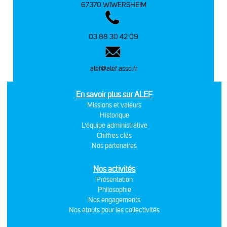
67370 WIWERSHEIM
03 88 30 42 09
alef@alef.asso.fr
En savoir plus sur ALEF
Missions et valeurs
Historique
L'équipe administrative
Chiffres clés
Nos partenaires
Nos activités
Présentation
Philosophie
Nos engagements
Nos atouts pour les collectivités