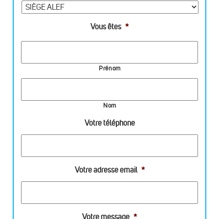
Vous êtes
*
Prénom
Nom
Votre téléphone
Votre adresse email
*
Votre message
*