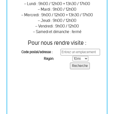
– Lundi : 9h00 / 12h00 + 13h30 / 17h00
– Mardi : 9h00 / 12h00
– Mercredi : 9h00 / 12h00 + 13h30 / 17h00
– Jeudi : 9h00 / 12h00
– Vendredi : 9h00 / 12h00
– Samedi et dimanche : fermé
Pour nous rendre visite :
Code postal/adresse :
Rayon: