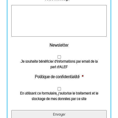
Newsletter
Je souhaite bénéficier d’informations par email de la
part d'ALEF
Politique de confidentialité
*
En utilisant ce formulaire, j'autorise le traitement et le
stockage de mes données par ce site