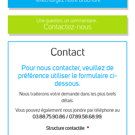
Une question, un commentaire...
Contactez-nous
Contact
Pour nous contacter, veuillez de
préférence utiliser le formulaire ci-
dessous.
Nous traiterons votre demande dans les plus brefs
délais.
Vous pouvez également nous joindre par téléphone au
03.88.75.90.86 / 07.89.58.68.99
.
Structure contactée
*