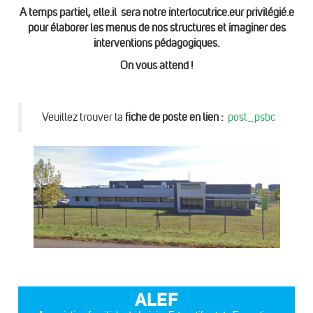
A temps partiel, elle.il sera notre interlocutrice.eur privilégié.e
pour élaborer les menus de nos structures et imaginer des
interventions pédagogiques.
On vous attend !
Veuillez trouver la
fiche de poste en lien :
post_psbc
ALEF