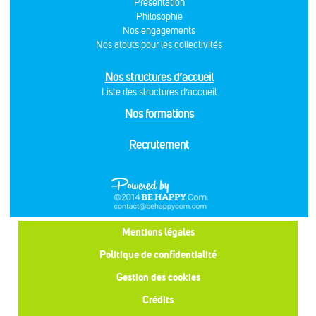
Présentation
Philosophie
Nos engagements
Nos atouts pour les collectivités
Nos structures d’accueil
Liste des structures d’accueil
Nos formations
Recrutement
Mentions légales
Politique de confidentialité
Gestion des cookies
Crédits