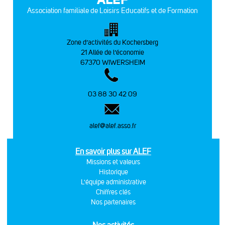
Association familiale de Loisirs Educatifs et de Formation
Zone d’activités du Kochersberg
21 Allée de l’économie
67370 WIWERSHEIM
03 88 30 42 09
alef@alef.asso.fr
En savoir plus sur ALEF
Missions et valeurs
Historique
L'équipe administrative
Chiffres clés
Nos partenaires