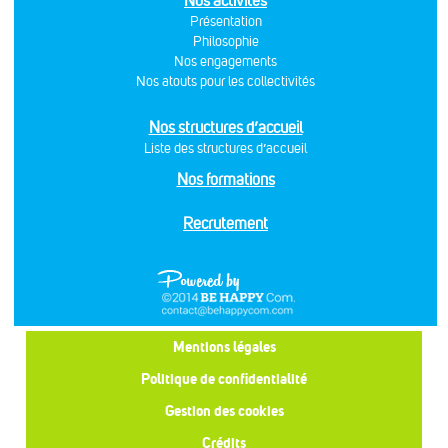
Nos activités
Présentation
Philosophie
Nos engagements
Nos atouts pour les collectivités
Nos structures d’accueil
Liste des structures d’accueil
Nos formations
Recrutement
Mentions légales
Politique de confidentialité
Gestion des cookies
Crédits