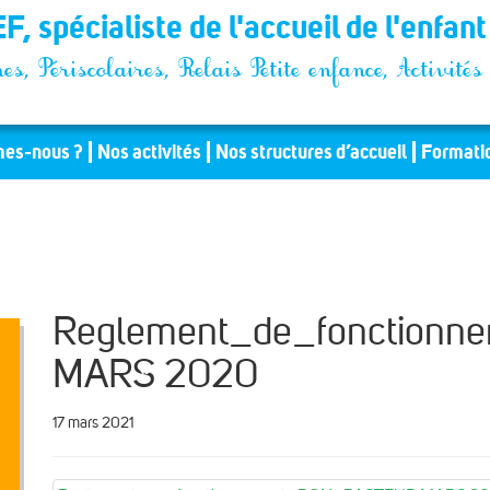
F, spécialiste de l'accueil de l'enfan
es, Périscolaires, Relais Petite enfance, Activit
es-nous ?
Nos activités
Nos structures d’accueil
Formati
Reglement_de_fonction
MARS 2020
17 mars 2021