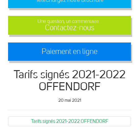
Une question, un commentaire...
Contactez-nous
Paiement en ligne
Tarifs signés 2021-2022
OFFENDORF
20 mai 2021
Tarifs signés 2021-2022 OFFENDORF