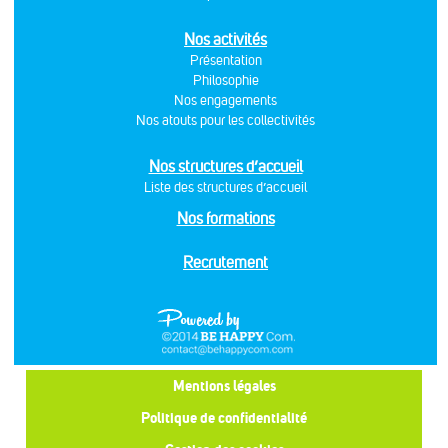
Nos activités
Présentation
Philosophie
Nos engagements
Nos atouts pour les collectivités
Nos structures d’accueil
Liste des structures d’accueil
Nos formations
Recrutement
Mentions légales
Politique de confidentialité