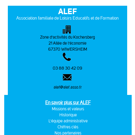
ALEF
Association familiale de Loisirs Educatifs et de Formation
Zone d’activités du Kochersberg
21 Allée de l’économie
67370 WIWERSHEIM
03 88 30 42 09
alef@alef.asso.fr
En savoir plus sur ALEF
Missions et valeurs
Historique
L'équipe administrative
Chiffres clés
Nos partenaires