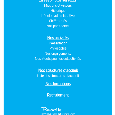
En savoir plus sur ALEF
Missions et valeurs
Historique
L'équipe administrative
Chiffres clés
Nos partenaires
Nos activités
Présentation
Philosophie
Nos engagements
Nos atouts pour les collectivités
Nos structures d’accueil
Liste des structures d’accueil
Nos formations
Recrutement