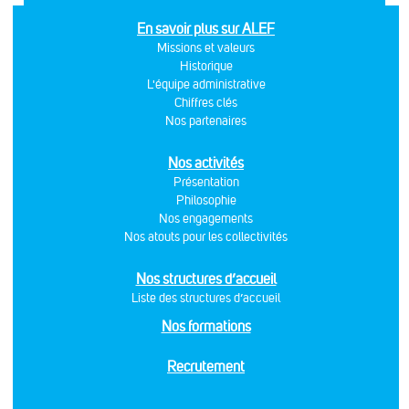
En savoir plus sur ALEF
Missions et valeurs
Historique
L'équipe administrative
Chiffres clés
Nos partenaires
Nos activités
Présentation
Philosophie
Nos engagements
Nos atouts pour les collectivités
Nos structures d’accueil
Liste des structures d’accueil
Nos formations
Recrutement