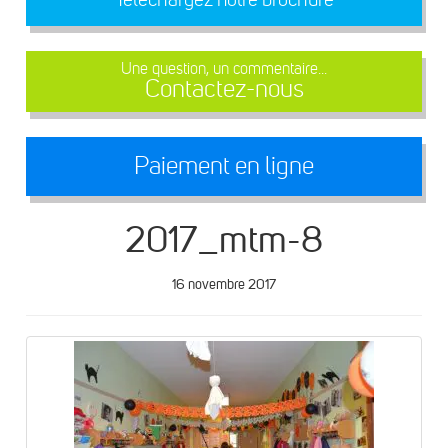
Une question, un commentaire...
Contactez-nous
Paiement en ligne
2017_mtm-8
16 novembre 2017