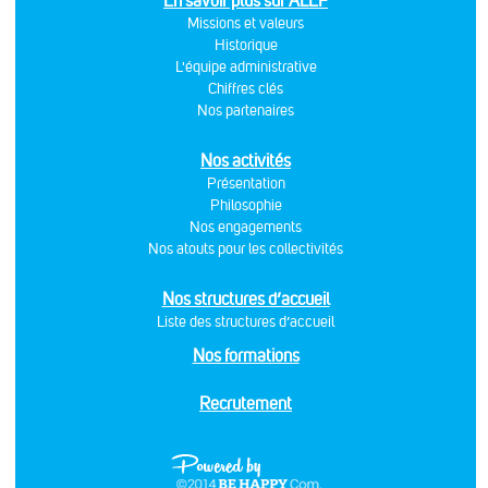
En savoir plus sur ALEF
Missions et valeurs
Historique
L'équipe administrative
Chiffres clés
Nos partenaires
Nos activités
Présentation
Philosophie
Nos engagements
Nos atouts pour les collectivités
Nos structures d’accueil
Liste des structures d’accueil
Nos formations
Recrutement