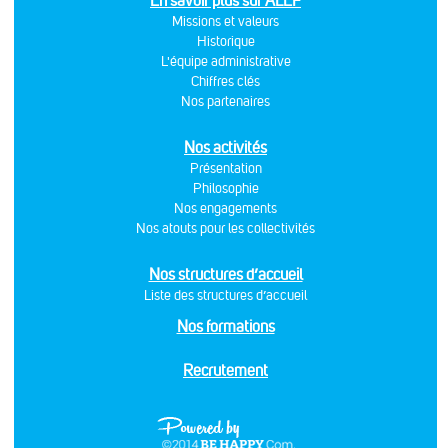
En savoir plus sur ALEF
Missions et valeurs
Historique
L'équipe administrative
Chiffres clés
Nos partenaires
Nos activités
Présentation
Philosophie
Nos engagements
Nos atouts pour les collectivités
Nos structures d’accueil
Liste des structures d’accueil
Nos formations
Recrutement