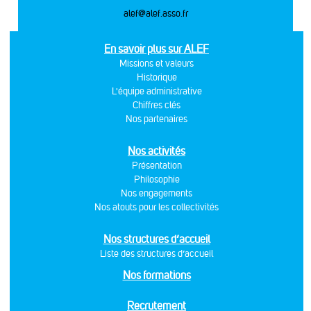
alef@alef.asso.fr
En savoir plus sur ALEF
Missions et valeurs
Historique
L'équipe administrative
Chiffres clés
Nos partenaires
Nos activités
Présentation
Philosophie
Nos engagements
Nos atouts pour les collectivités
Nos structures d’accueil
Liste des structures d’accueil
Nos formations
Recrutement