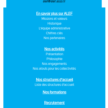
alef@alef.asso.fr
En savoir plus sur ALEF
Missions et valeurs
Historique
L'équipe administrative
Chiffres clés
Nos partenaires
Nos activités
Présentation
Philosophie
Nos engagements
Nos atouts pour les collectivités
Nos structures d’accueil
Liste des structures d’accueil
Nos formations
Recrutement