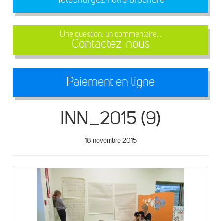
Une question, un commentaire...
Contactez-nous
Paiement en ligne
INN_2015 (9)
18 novembre 2015