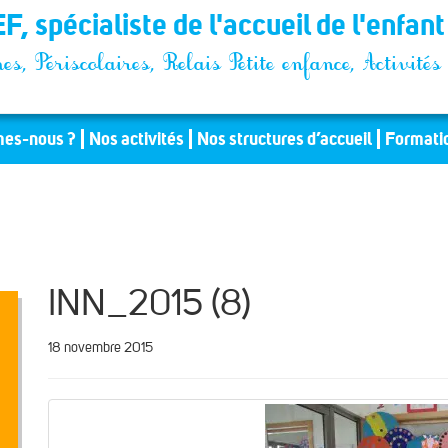
F, spécialiste de l'accueil de l'enfan
es, Périscolaires, Relais Petite enfance, Activit
es-nous ?
Nos activités
Nos structures d’accueil
Formati
INN_2015 (8)
18 novembre 2015