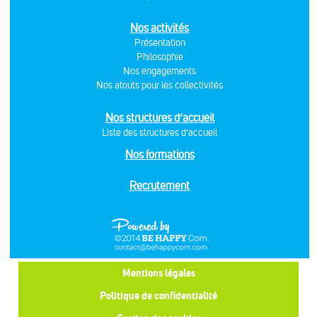
Nos activités
Présentation
Philosophie
Nos engagements
Nos atouts pour les collectivités
Nos structures d’accueil
Liste des structures d’accueil
Nos formations
Recrutement
Mentions légales
Politique de confidentialité