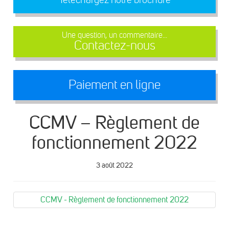
Une question, un commentaire...
Contactez-nous
Paiement en ligne
CCMV – Règlement de
fonctionnement 2022
3 août 2022
CCMV - Règlement de fonctionnement 2022