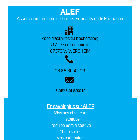
ALEF
Association familiale de Loisirs Educatifs et de Formation
Zone d’activités du Kochersberg
21 Allée de l’économie
67370 WIWERSHEIM
03 88 30 42 09
alef@alef.asso.fr
En savoir plus sur ALEF
Missions et valeurs
Historique
L'équipe administrative
Chiffres clés
Nos partenaires