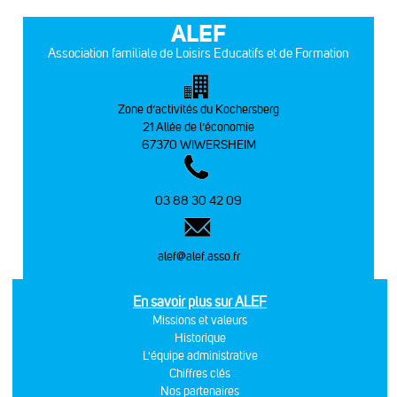
ALEF
Association familiale de Loisirs Educatifs et de Formation
Zone d’activités du Kochersberg
21 Allée de l’économie
67370 WIWERSHEIM
03 88 30 42 09
alef@alef.asso.fr
En savoir plus sur ALEF
Missions et valeurs
Historique
L'équipe administrative
Chiffres clés
Nos partenaires