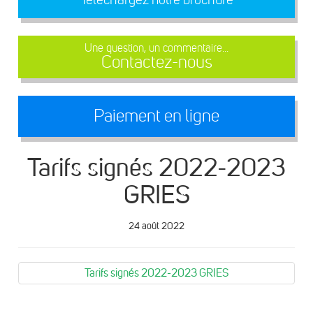
Une question, un commentaire...
Contactez-nous
Paiement en ligne
Tarifs signés 2022-2023
GRIES
24 août 2022
Tarifs signés 2022-2023 GRIES