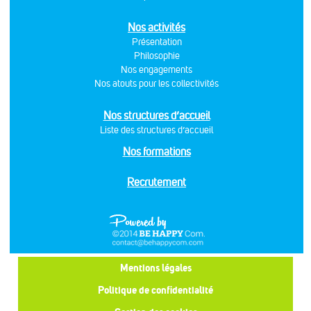
Nos activités
Présentation
Philosophie
Nos engagements
Nos atouts pour les collectivités
Nos structures d’accueil
Liste des structures d’accueil
Nos formations
Recrutement
Mentions légales
Politique de confidentialité