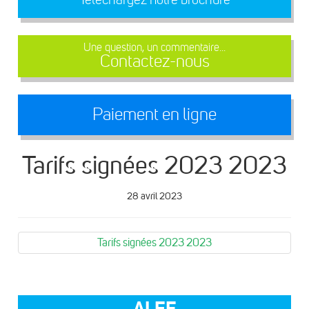
Une question, un commentaire...
Contactez-nous
Paiement en ligne
Tarifs signées 2023 2023
28 avril 2023
Tarifs signées 2023 2023
ALEF