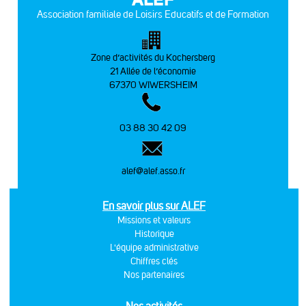
Association familiale de Loisirs Educatifs et de Formation
Zone d’activités du Kochersberg
21 Allée de l’économie
67370 WIWERSHEIM
03 88 30 42 09
alef@alef.asso.fr
En savoir plus sur ALEF
Missions et valeurs
Historique
L'équipe administrative
Chiffres clés
Nos partenaires