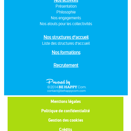
Nos activités
Présentation
Philosophie
Nos engagements
Nos atouts pour les collectivités
Nos structures d’accueil
Liste des structures d’accueil
Nos formations
Recrutement
Mentions légales
Politique de confidentialité
Gestion des cookies
Crédits