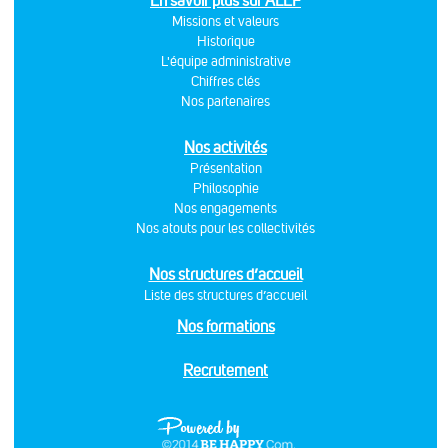
En savoir plus sur ALEF
Missions et valeurs
Historique
L'équipe administrative
Chiffres clés
Nos partenaires
Nos activités
Présentation
Philosophie
Nos engagements
Nos atouts pour les collectivités
Nos structures d’accueil
Liste des structures d’accueil
Nos formations
Recrutement