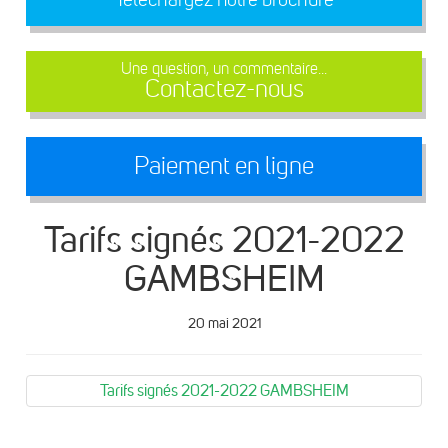
Une question, un commentaire...
Contactez-nous
Paiement en ligne
Tarifs signés 2021-2022
GAMBSHEIM
20 mai 2021
Tarifs signés 2021-2022 GAMBSHEIM