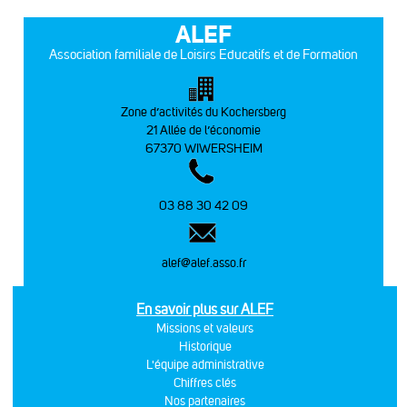
ALEF
Association familiale de Loisirs Educatifs et de Formation
Zone d’activités du Kochersberg
21 Allée de l’économie
67370 WIWERSHEIM
03 88 30 42 09
alef@alef.asso.fr
En savoir plus sur ALEF
Missions et valeurs
Historique
L'équipe administrative
Chiffres clés
Nos partenaires