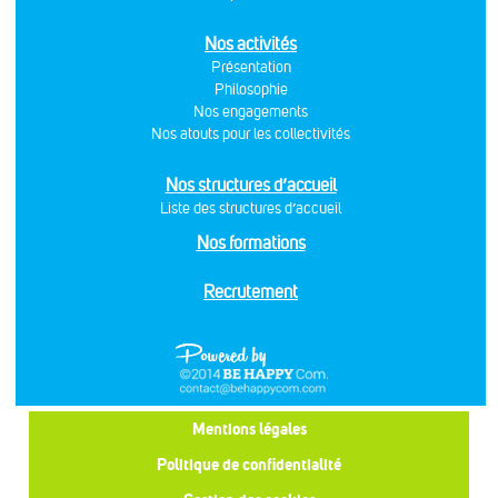
Nos activités
Présentation
Philosophie
Nos engagements
Nos atouts pour les collectivités
Nos structures d’accueil
Liste des structures d’accueil
Nos formations
Recrutement
Mentions légales
Politique de confidentialité