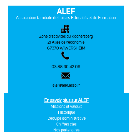
ALEF
Association familiale de Loisirs Educatifs et de Formation
Zone d’activités du Kochersberg
21 Allée de l’économie
67370 WIWERSHEIM
03 88 30 42 09
alef@alef.asso.fr
En savoir plus sur ALEF
Missions et valeurs
Historique
L'équipe administrative
Chiffres clés
Nos partenaires