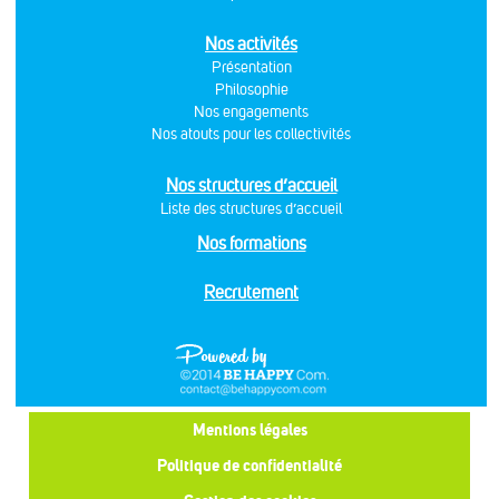
Nos activités
Présentation
Philosophie
Nos engagements
Nos atouts pour les collectivités
Nos structures d’accueil
Liste des structures d’accueil
Nos formations
Recrutement
Mentions légales
Politique de confidentialité