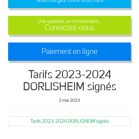
Une question, un commentaire...
Contactez-nous
Paiement en ligne
Tarifs 2023-2024
DORLISHEIM signés
2 mai 2023
Tarifs 2023-2024 DORLISHEIM signés