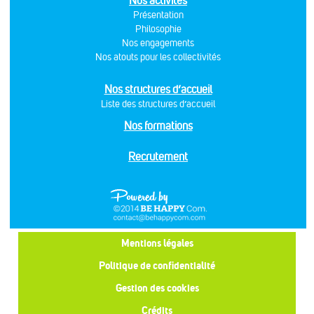
Nos activités
Présentation
Philosophie
Nos engagements
Nos atouts pour les collectivités
Nos structures d’accueil
Liste des structures d’accueil
Nos formations
Recrutement
Mentions légales
Politique de confidentialité
Gestion des cookies
Crédits