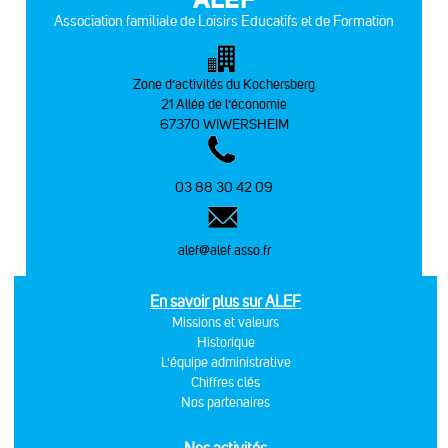
Association familiale de Loisirs Educatifs et de Formation
Zone d’activités du Kochersberg
21 Allée de l’économie
67370 WIWERSHEIM
03 88 30 42 09
alef@alef.asso.fr
En savoir plus sur ALEF
Missions et valeurs
Historique
L'équipe administrative
Chiffres clés
Nos partenaires