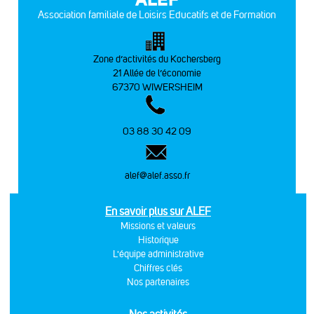
Association familiale de Loisirs Educatifs et de Formation
Zone d’activités du Kochersberg
21 Allée de l’économie
67370 WIWERSHEIM
03 88 30 42 09
alef@alef.asso.fr
En savoir plus sur ALEF
Missions et valeurs
Historique
L'équipe administrative
Chiffres clés
Nos partenaires