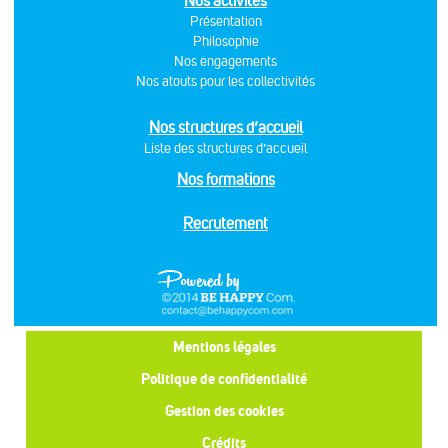
Nos activités
Présentation
Philosophie
Nos engagements
Nos atouts pour les collectivités
Nos structures d’accueil
Liste des structures d’accueil
Nos formations
Recrutement
Mentions légales
Politique de confidentialité
Gestion des cookies
Crédits