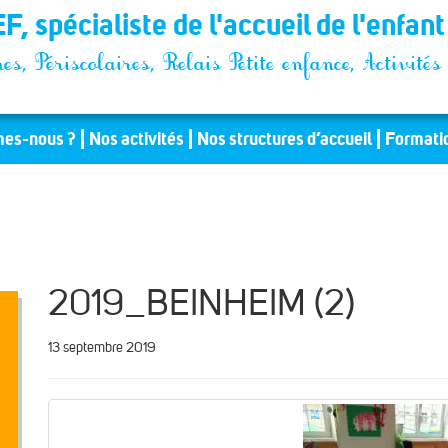
F, spécialiste de l'accueil de l'enfan
es, Périscolaires, Relais Petite enfance, Activit
es-nous ?
Nos activités
Nos structures d’accueil
Formati
2019_BEINHEIM (2)
13 septembre 2019