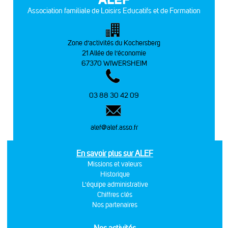
Association familiale de Loisirs Educatifs et de Formation
Zone d’activités du Kochersberg
21 Allée de l’économie
67370 WIWERSHEIM
03 88 30 42 09
alef@alef.asso.fr
En savoir plus sur ALEF
Missions et valeurs
Historique
L'équipe administrative
Chiffres clés
Nos partenaires