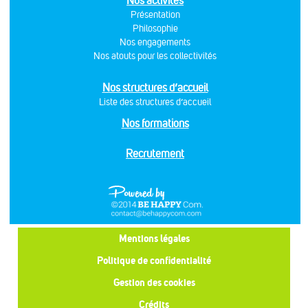
Nos activités
Présentation
Philosophie
Nos engagements
Nos atouts pour les collectivités
Nos structures d’accueil
Liste des structures d’accueil
Nos formations
Recrutement
Mentions légales
Politique de confidentialité
Gestion des cookies
Crédits