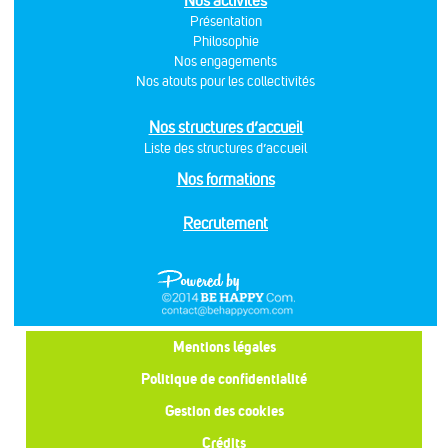
Nos activités
Présentation
Philosophie
Nos engagements
Nos atouts pour les collectivités
Nos structures d’accueil
Liste des structures d’accueil
Nos formations
Recrutement
Mentions légales
Politique de confidentialité
Gestion des cookies
Crédits