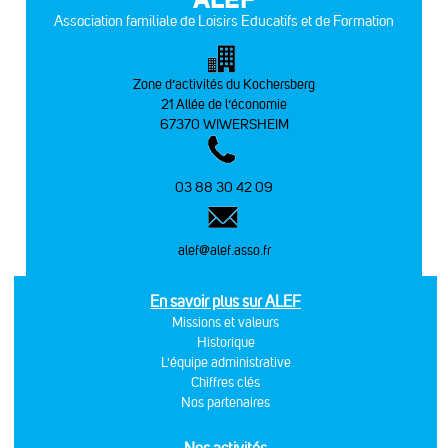
Association familiale de Loisirs Educatifs et de Formation
Zone d’activités du Kochersberg
21 Allée de l’économie
67370 WIWERSHEIM
03 88 30 42 09
alef@alef.asso.fr
En savoir plus sur ALEF
Missions et valeurs
Historique
L'équipe administrative
Chiffres clés
Nos partenaires