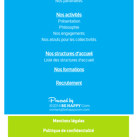
Nos partenaires
Nos activités
Présentation
Philosophie
Nos engagements
Nos atouts pour les collectivités
Nos structures d’accueil
Liste des structures d’accueil
Nos formations
Recrutement
Mentions légales
Politique de confidentialité