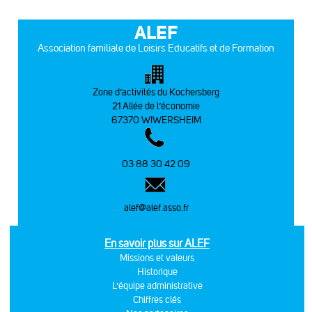
ALEF
Association familiale de Loisirs Educatifs et de Formation
Zone d’activités du Kochersberg
21 Allée de l’économie
67370 WIWERSHEIM
03 88 30 42 09
alef@alef.asso.fr
En savoir plus sur ALEF
Missions et valeurs
Historique
L'équipe administrative
Chiffres clés