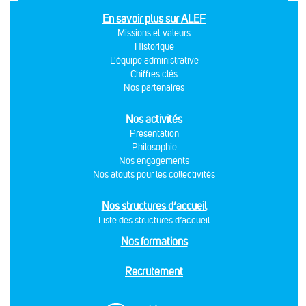
En savoir plus sur ALEF
Missions et valeurs
Historique
L'équipe administrative
Chiffres clés
Nos partenaires
Nos activités
Présentation
Philosophie
Nos engagements
Nos atouts pour les collectivités
Nos structures d’accueil
Liste des structures d’accueil
Nos formations
Recrutement