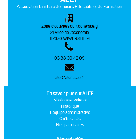
Association familiale de Loisirs Educatifs et de Formation
Zone d’activités du Kochersberg
21 Allée de l’économie
67370 WIWERSHEIM
03 88 30 42 09
alef@alef.asso.fr
En savoir plus sur ALEF
Missions et valeurs
Historique
L'équipe administrative
Chiffres clés
Nos partenaires