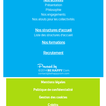
Nos activités
Présentation
Philosophie
Nos engagements
Nos atouts pour les collectivités
Nos structures d’accueil
Liste des structures d’accueil
Nos formations
Recrutement
Mentions légales
Politique de confidentialité
Gestion des cookies
Crédits