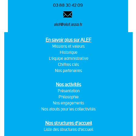
03 88 30 42 09
alef@alef.asso.fr
En savoir plus sur ALEF
Missions et valeurs
Historique
L'équipe administrative
Chiffres clés
Nos partenaires
Nos activités
Présentation
Philosophie
Nos engagements
Nos atouts pour les collectivités
Nos structures d’accueil
Liste des structures d’accueil