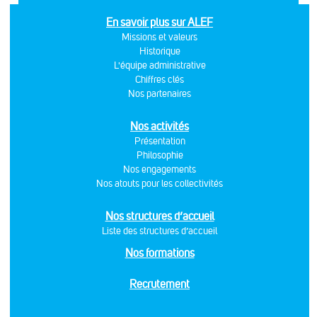
En savoir plus sur ALEF
Missions et valeurs
Historique
L'équipe administrative
Chiffres clés
Nos partenaires
Nos activités
Présentation
Philosophie
Nos engagements
Nos atouts pour les collectivités
Nos structures d’accueil
Liste des structures d’accueil
Nos formations
Recrutement