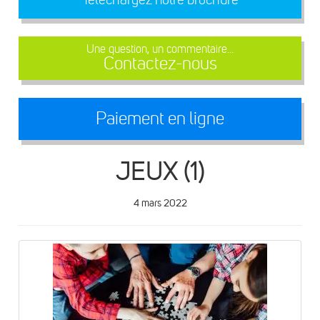
Une question, un commentaire...
Contactez-nous
Paiement en ligne
JEUX (1)
4 mars 2022