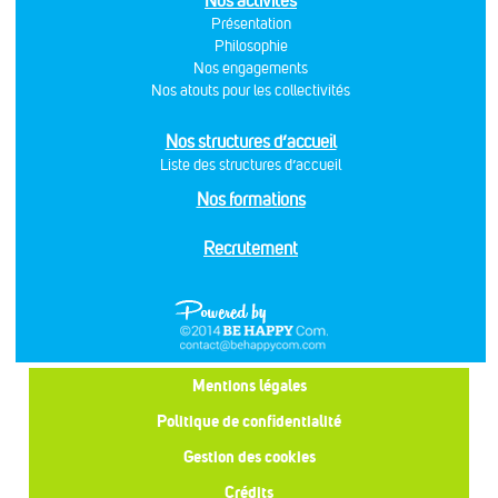
Nos activités
Présentation
Philosophie
Nos engagements
Nos atouts pour les collectivités
Nos structures d’accueil
Liste des structures d’accueil
Nos formations
Recrutement
Mentions légales
Politique de confidentialité
Gestion des cookies
Crédits