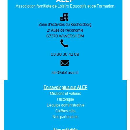
Association familiale de Loisirs Educatifs et de Formation
Zone d’activités du Kochersberg
21 Allée de l’économie
67370 WIWERSHEIM
03 88 30 42 09
alef@alef.asso.fr
En savoir plus sur ALEF
Missions et valeurs
Historique
L'équipe administrative
Chiffres clés
Nos partenaires