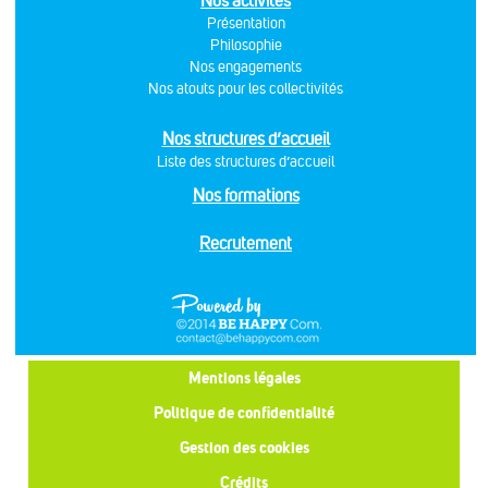
Nos activités
Présentation
Philosophie
Nos engagements
Nos atouts pour les collectivités
Nos structures d’accueil
Liste des structures d’accueil
Nos formations
Recrutement
Mentions légales
Politique de confidentialité
Gestion des cookies
Crédits