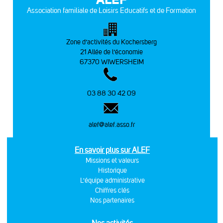
Association familiale de Loisirs Educatifs et de Formation
Zone d’activités du Kochersberg
21 Allée de l’économie
67370 WIWERSHEIM
03 88 30 42 09
alef@alef.asso.fr
En savoir plus sur ALEF
Missions et valeurs
Historique
L'équipe administrative
Chiffres clés
Nos partenaires