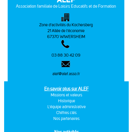
Association familiale de Loisirs Educatifs et de Formation
Zone d’activités du Kochersberg
21 Allée de l’économie
67370 WIWERSHEIM
03 88 30 42 09
alef@alef.asso.fr
En savoir plus sur ALEF
Missions et valeurs
Historique
L'équipe administrative
Chiffres clés
Nos partenaires