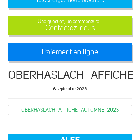
Une question, un commentaire...
Contactez-nous
Paiement en ligne
OBERHASLACH_AFFICHE
6 septembre 2023
OBERHASLACH_AFFICHE_AUTOMNE_2023
ALEF