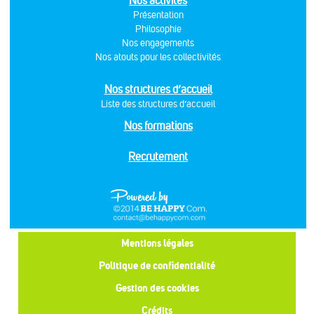
Nos activités
Présentation
Philosophie
Nos engagements
Nos atouts pour les collectivités
Nos structures d’accueil
Liste des structures d’accueil
Nos formations
Recrutement
Mentions légales
Politique de confidentialité
Gestion des cookies
Crédits