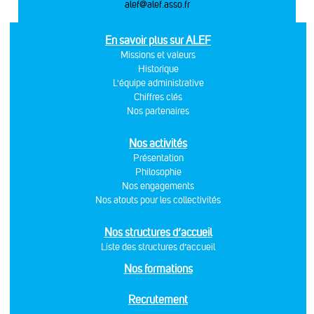
alef@alef.asso.fr
En savoir plus sur ALEF
Missions et valeurs
Historique
L'équipe administrative
Chiffres clés
Nos partenaires
Nos activités
Présentation
Philosophie
Nos engagements
Nos atouts pour les collectivités
Nos structures d’accueil
Liste des structures d’accueil
Nos formations
Recrutement