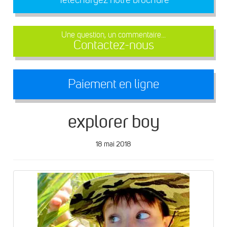
Une question, un commentaire...
Contactez-nous
Paiement en ligne
explorer boy
18 mai 2018