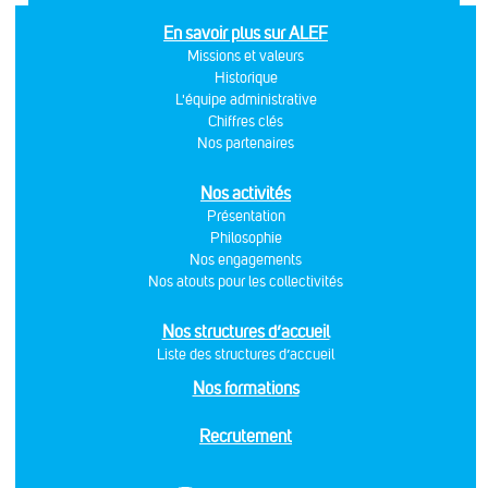
En savoir plus sur ALEF
Missions et valeurs
Historique
L'équipe administrative
Chiffres clés
Nos partenaires
Nos activités
Présentation
Philosophie
Nos engagements
Nos atouts pour les collectivités
Nos structures d’accueil
Liste des structures d’accueil
Nos formations
Recrutement