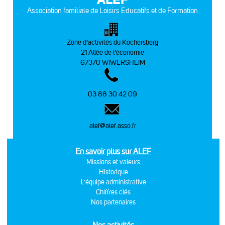
Association familiale de Loisirs Educatifs et de Formation
Zone d’activités du Kochersberg
21 Allée de l’économie
67370 WIWERSHEIM
03 88 30 42 09
alef@alef.asso.fr
En savoir plus sur ALEF
Missions et valeurs
Historique
L'équipe administrative
Chiffres clés
Nos partenaires