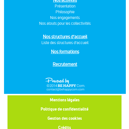
Nos activités
Présentation
Philosophie
Nos engagements
Nos atouts pour les collectivités
Nos structures d’accueil
Liste des structures d’accueil
Nos formations
Recrutement
Mentions légales
Politique de confidentialité
Gestion des cookies
Crédits